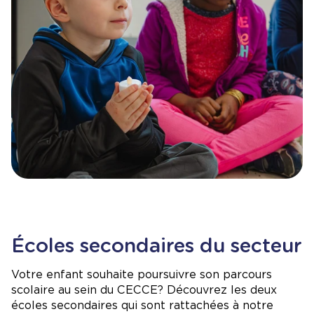
Écoles secondaires du secteur
Votre enfant souhaite poursuivre son parcours
scolaire au sein du CECCE? Découvrez les deux
écoles secondaires qui sont rattachées à notre