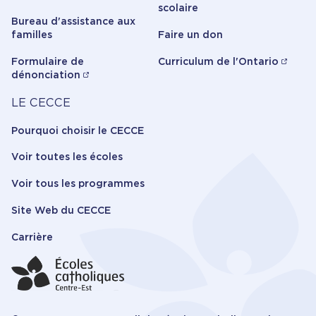
scolaire
Bureau d'assistance aux
familles
Faire un don
Formulaire de
Curriculum de l'Ontario
dénonciation
Carrière
LE CECCE
Pourquoi choisir le CECCE
Voir toutes les écoles
Voir tous les programmes
Site Web du CECCE
Carrière