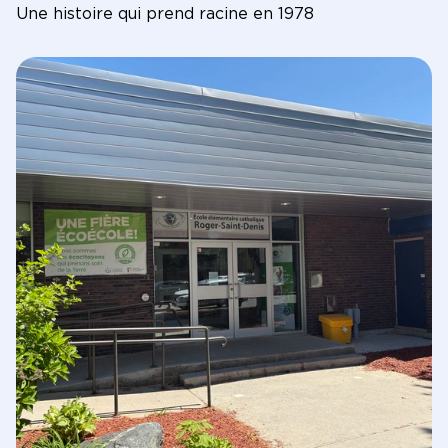
Une histoire qui prend racine en 1978