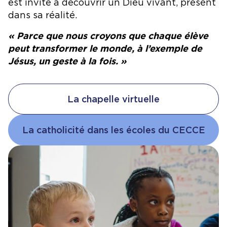
est invité à découvrir un Dieu vivant, présent
dans sa réalité.
« Parce que nous croyons que chaque élève
peut transformer le monde, à l’exemple de
Jésus, un geste à la fois. »
La chapelle virtuelle
La catholicité dans les écoles du CECCE