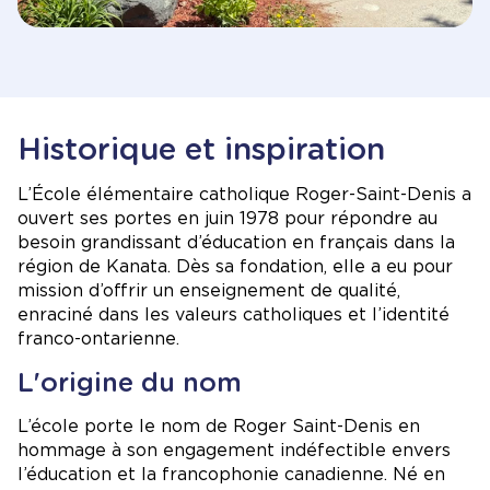
Historique et inspiration
L’École élémentaire catholique Roger-Saint-Denis a
ouvert ses portes en juin 1978 pour répondre au
besoin grandissant d’éducation en français dans la
région de Kanata. Dès sa fondation, elle a eu pour
mission d’offrir un enseignement de qualité,
enraciné dans les valeurs catholiques et l’identité
franco-ontarienne.
L'origine du nom
L’école porte le nom de Roger Saint-Denis en
hommage à son engagement indéfectible envers
l’éducation et la francophonie canadienne. Né en