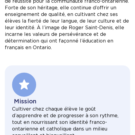
de réussite pour la communauté franco-ontarienne.
Forte de son héritage, elle continue d’offrir un
enseignement de qualité, en cultivant chez ses
élèves la fierté de leur langue, de leur culture et de
leur identité. À l’image de Roger Saint-Denis, elle
incarne les valeurs de persévérance et de
détermination qui ont façonné l’éducation en
français en Ontario.
Mission
Cultiver chez chaque élève le goût
d’apprendre et de progresser à son rythme,
tout en nourrissant son identité franco-
ontarienne et catholique dans un milieu