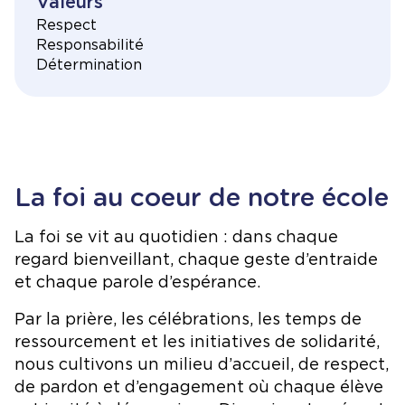
Valeurs
Respect
Responsabilité
Détermination
La foi au coeur de notre école
La foi se vit au quotidien : dans chaque
regard bienveillant, chaque geste d’entraide
et chaque parole d’espérance.
Par la prière, les célébrations, les temps de
ressourcement et les initiatives de solidarité,
nous cultivons un milieu d’accueil, de respect,
de pardon et d’engagement où chaque élève