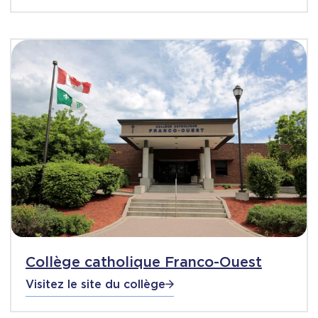
Collège catholique Franco-Ouest
Visitez le site du collège