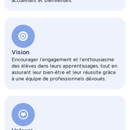
accueillant et bienveillant.
Vision
Encourager l’engagement et l’enthousiasme
des élèves dans leurs apprentissages, tout en
assurant leur bien-être et leur réussite grâce
à une équipe de professionnels dévoués.