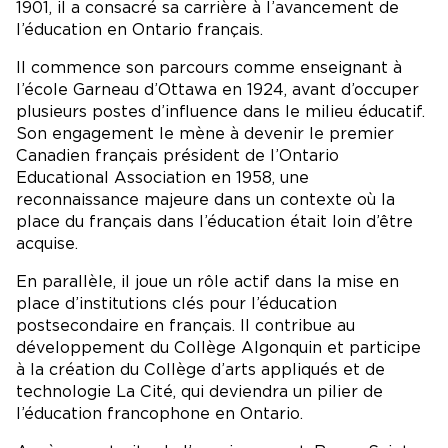
1901, il a consacré sa carrière à l’avancement de
l’éducation en Ontario français.
Il commence son parcours comme enseignant à
l’école Garneau d’Ottawa en 1924, avant d’occuper
plusieurs postes d’influence dans le milieu éducatif.
Son engagement le mène à devenir le premier
Canadien français président de l’Ontario
Educational Association en 1958, une
reconnaissance majeure dans un contexte où la
place du français dans l’éducation était loin d’être
acquise.
En parallèle, il joue un rôle actif dans la mise en
place d’institutions clés pour l’éducation
postsecondaire en français. Il contribue au
développement du Collège Algonquin et participe
à la création du Collège d’arts appliqués et de
technologie La Cité, qui deviendra un pilier de
l’éducation francophone en Ontario.