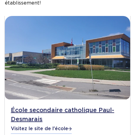
établissement!
École secondaire catholique Paul-
Desmarais
Visitez le site de l'école