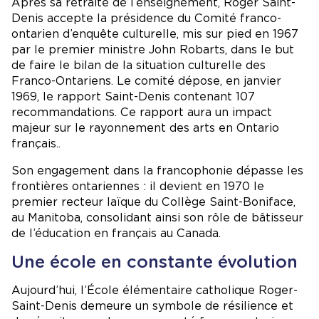
Après sa retraite de l’enseignement, Roger Saint-
Denis accepte la présidence du Comité franco-
ontarien d’enquête culturelle, mis sur pied en 1967
par le premier ministre John Robarts, dans le but
de faire le bilan de la situation culturelle des
Franco-Ontariens. Le comité dépose, en janvier
1969, le rapport Saint-Denis contenant 107
recommandations. Ce rapport aura un impact
majeur sur le rayonnement des arts en Ontario
français..
Son engagement dans la francophonie dépasse les
frontières ontariennes : il devient en 1970 le
premier recteur laïque du Collège Saint-Boniface,
au Manitoba, consolidant ainsi son rôle de bâtisseur
de l’éducation en français au Canada.
Une école en constante évolution
Aujourd’hui, l’École élémentaire catholique Roger-
Saint-Denis demeure un symbole de résilience et