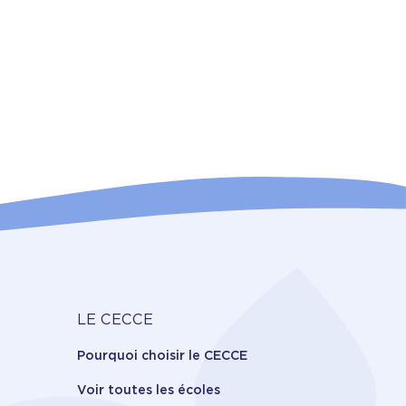
Carrière
LE CECCE
Pourquoi choisir le CECCE
Voir toutes les écoles