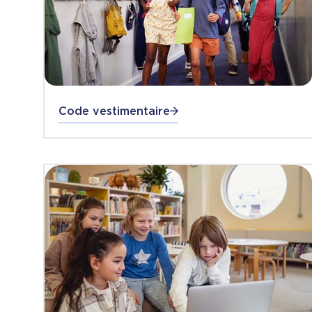
Code vestimentaire