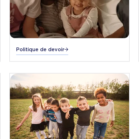
Politique de devoir