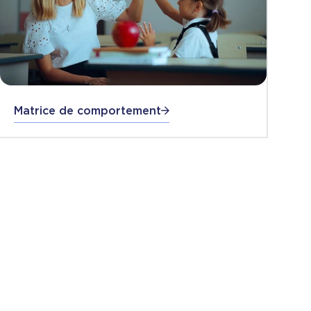
Matrice de comportement